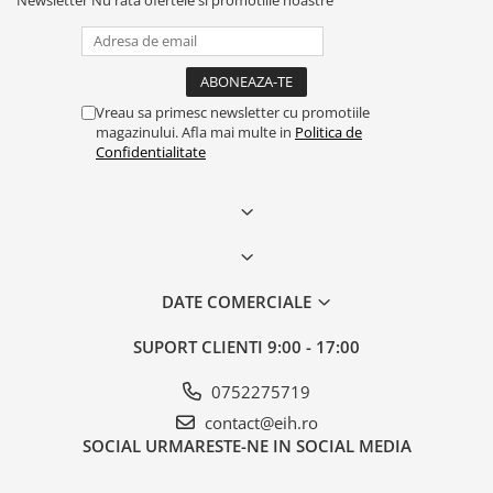
Vreau sa primesc newsletter cu promotiile
magazinului. Afla mai multe in
Politica de
Confidentialitate
DATE COMERCIALE
SUPORT CLIENTI
9:00 - 17:00
0752275719
contact@eih.ro
SOCIAL
URMARESTE-NE IN SOCIAL MEDIA