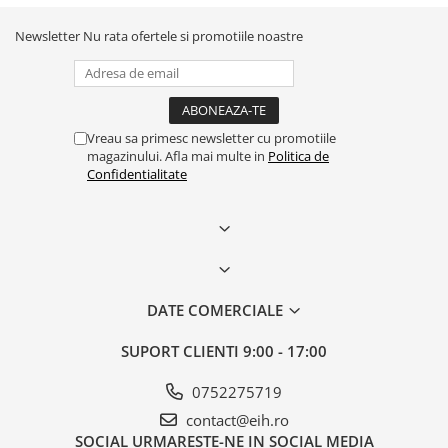
Newsletter
Nu rata ofertele si promotiile noastre
Vreau sa primesc newsletter cu promotiile
magazinului. Afla mai multe in
Politica de
Confidentialitate
DATE COMERCIALE
SUPORT CLIENTI
9:00 - 17:00
0752275719
contact@eih.ro
SOCIAL
URMARESTE-NE IN SOCIAL MEDIA