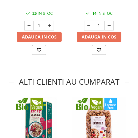
25
IN STOC
14
IN STOC
ADAUGA IN COS
ADAUGA IN COS
ALTI CLIENTI AU CUMPARAT