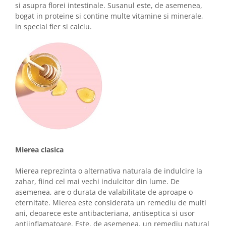
si asupra florei intestinale. Susanul este, de asemenea,
bogat in proteine si contine multe vitamine si minerale,
in special fier si calciu.
Mierea clasica
Mierea reprezinta o alternativa naturala de indulcire la
zahar, fiind cel mai vechi indulcitor din lume. De
asemenea, are o durata de valabilitate de aproape o
eternitate. Mierea este considerata un remediu de multi
ani, deoarece este antibacteriana, antiseptica si usor
antiinflamatoare. Este, de asemenea, un remediu natural