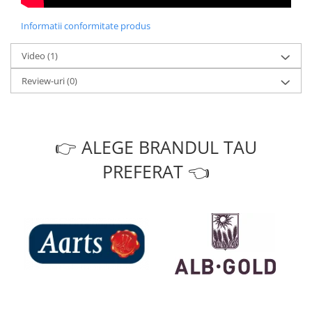
Informatii conformitate produs
Video
(1)
Review-uri
(0)
👉 ALEGE BRANDUL TAU
PREFERAT 👈