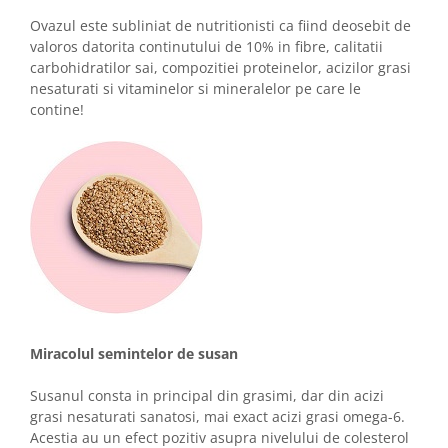
Ovazul este subliniat de nutritionisti ca fiind deosebit de
valoros datorita continutului de 10% in fibre, calitatii
carbohidratilor sai, compozitiei proteinelor, acizilor grasi
nesaturati si vitaminelor si mineralelor pe care le
contine!
Miracolul semintelor de susan
Susanul consta in principal din grasimi, dar din acizi
grasi nesaturati sanatosi, mai exact acizi grasi omega-6.
Acestia au un efect pozitiv asupra nivelului de colesterol