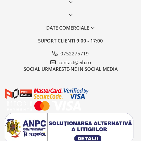
DATE COMERCIALE
SUPORT CLIENTI
9:00 - 17:00
0752275719
contact@eih.ro
SOCIAL
URMARESTE-NE IN SOCIAL MEDIA