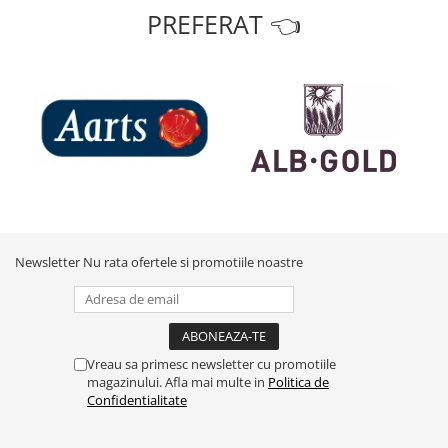
PREFERAT 👈
Newsletter
Nu rata ofertele si promotiile noastre
Vreau sa primesc newsletter cu promotiile
magazinului. Afla mai multe in
Politica de
Confidentialitate