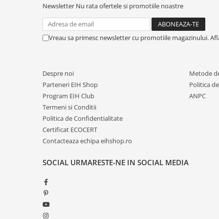
Newsletter
Nu rata ofertele si promotiile noastre
Vreau sa primesc newsletter cu promotiile magazinului. Af
Despre noi
Metode de
Parteneri EIH Shop
Politica d
Program EIH Club
ANPC
Termeni si Conditii
Politica de Confidentialitate
Certificat ECOCERT
Contacteaza echipa eihshop.ro
SOCIAL
URMARESTE-NE IN SOCIAL MEDIA