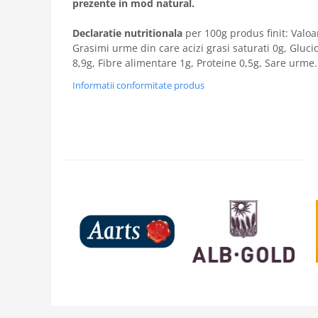
prezente in mod natural.
Declaratie nutritionala
per 100g produs finit: Valoa
Grasimi urme din care acizi grasi saturati 0g, Gluci
8,9g, Fibre alimentare 1g, Proteine 0,5g, Sare urme.
Informatii conformitate produs