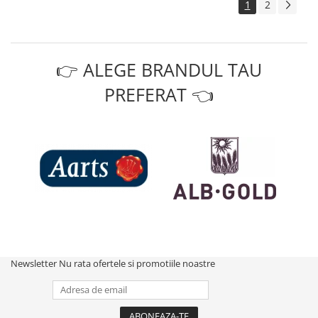
1
2
👉 ALEGE BRANDUL TAU
PREFERAT 👈
Newsletter
Nu rata ofertele si promotiile noastre