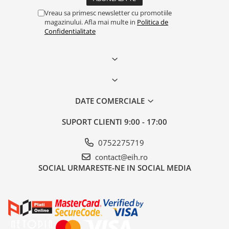
Vreau sa primesc newsletter cu promotiile
magazinului. Afla mai multe in
Politica de
Confidentialitate
DATE COMERCIALE
SUPORT CLIENTI
9:00 - 17:00
0752275719
contact@eih.ro
SOCIAL
URMARESTE-NE IN SOCIAL MEDIA