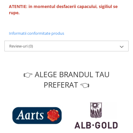
ATENTIE: in momentul desfacerii capacului, sigiliul se
rupe.
Informatii conformitate produs
Review-uri
(0)
👉 ALEGE BRANDUL TAU
PREFERAT 👈