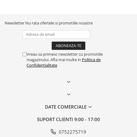
Newsletter
Nu rata ofertele si promotiile noastre
Vreau sa primesc newsletter cu promotiile
magazinului. Afla mai multe in
Politica de
Confidentialitate
DATE COMERCIALE
SUPORT CLIENTI
9:00 - 17:00
0752275719