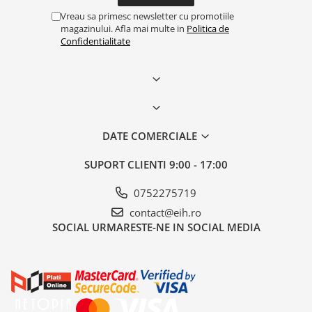
Vreau sa primesc newsletter cu promotiile
magazinului. Afla mai multe in
Politica de
Confidentialitate
DATE COMERCIALE
SUPORT CLIENTI
9:00 - 17:00
0752275719
contact@eih.ro
SOCIAL
URMARESTE-NE IN SOCIAL MEDIA