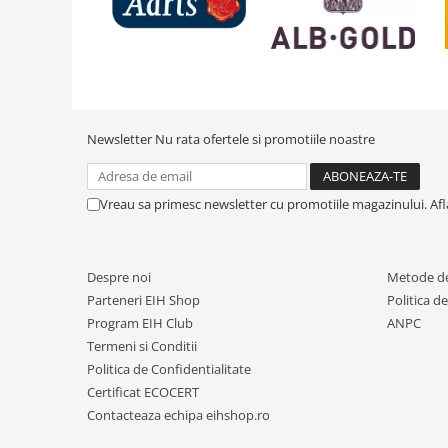
Newsletter
Nu rata ofertele si promotiile noastre
Vreau sa primesc newsletter cu promotiile magazinului. Af
Despre noi
Metode de
Parteneri EIH Shop
Politica d
Program EIH Club
ANPC
Termeni si Conditii
Politica de Confidentialitate
Certificat ECOCERT
Contacteaza echipa eihshop.ro