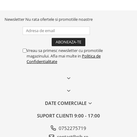
Newsletter
Nu rata ofertele si promotiile noastre
Vreau sa primesc newsletter cu promotiile
magazinului. Afla mai multe in
Politica de
Confidentialitate
DATE COMERCIALE
SUPORT CLIENTI
9:00 - 17:00
0752275719
contact@eih.ro