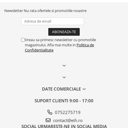
Newsletter
Nu rata ofertele si promotiile noastre
Vreau sa primesc newsletter cu promotiile
magazinului. Afla mai multe in
Politica de
Confidentialitate
DATE COMERCIALE
SUPORT CLIENTI
9:00 - 17:00
0752275719
contact@eih.ro
SOCIAL
URMARESTE-NE IN SOCIAL MEDIA