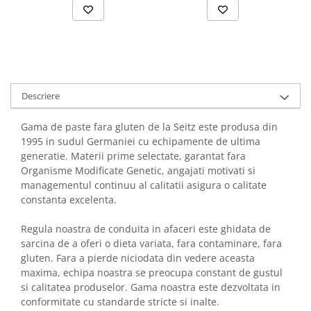
Descriere
Gama de paste fara gluten de la Seitz este produsa din
1995 in sudul Germaniei cu echipamente de ultima
generatie. Materii prime selectate, garantat fara
Organisme Modificate Genetic, angajati motivati si
managementul continuu al calitatii asigura o calitate
constanta excelenta.
Regula noastra de conduita in afaceri este ghidata de
sarcina de a oferi o dieta variata, fara contaminare, fara
gluten. Fara a pierde niciodata din vedere aceasta
maxima, echipa noastra se preocupa constant de gustul
si calitatea produselor. Gama noastra este dezvoltata in
conformitate cu standarde stricte si inalte.