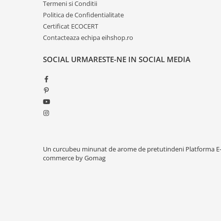
Termeni si Conditii
Politica de Confidentialitate
Certificat ECOCERT
Contacteaza echipa eihshop.ro
SOCIAL
URMARESTE-NE IN SOCIAL MEDIA
Un curcubeu minunat de arome de pretutindeni
Platforma E
commerce by Gomag