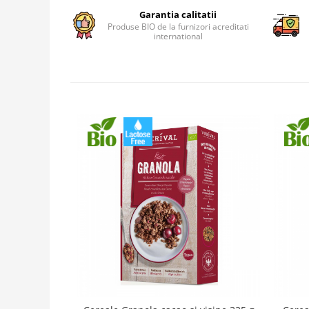
Garantia calitatii
Produse BIO de la furnizori acreditati
international