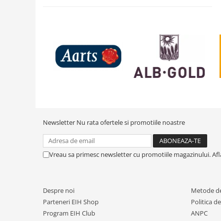
Newsletter
Nu rata ofertele si promotiile noastre
Vreau sa primesc newsletter cu promotiile magazinului. Af
Despre noi
Metode de
Parteneri EIH Shop
Politica d
Program EIH Club
ANPC