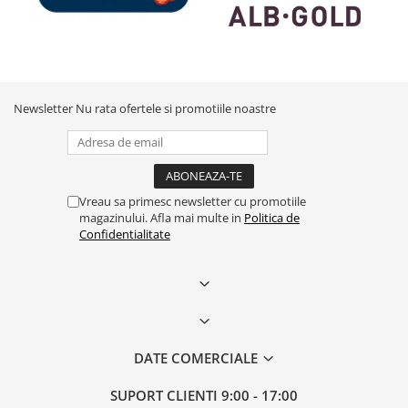
Newsletter
Nu rata ofertele si promotiile noastre
Vreau sa primesc newsletter cu promotiile
magazinului. Afla mai multe in
Politica de
Confidentialitate
DATE COMERCIALE
SUPORT CLIENTI
9:00 - 17:00