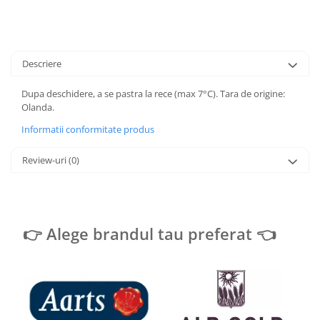
Descriere
Dupa deschidere, a se pastra la rece (max 7°C). Tara de origine:
Olanda.
Informatii conformitate produs
Review-uri
(0)
👉 Alege brandul tau preferat 👈