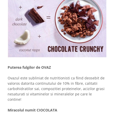
Puterea fulgilor de OVAZ
Ovazul este subliniat de nutritionisti ca fiind deosebit de
valoros datorita continutului de 10% in fibre, calitatii
carbohidratilor sai, compozitiei proteinelor, acizilor grasi
nesaturati si vitaminelor si mineralelor pe care le
contine!
Miracolul numit CIOCOLATA