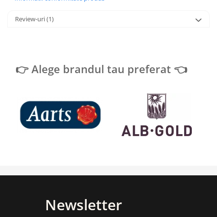
Review-uri
(1)
👉 Alege brandul tau preferat 👈
Newsletter