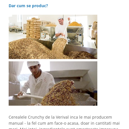
Dar cum se produc?
Cerealele Crunchy de la Verival inca le mai producem
manual - la fel cum am face-o acasa, doar in cantitati mai