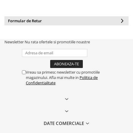
Formular de Retur
Newsletter
Nu rata ofertele si promotiile noastre
Vreau sa primesc newsletter cu promotiile
magazinului. Afla mai multe in
Politica de
Confidentialitate
DATE COMERCIALE