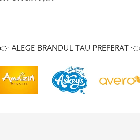
👉 ALEGE BRANDUL TAU PREFERAT 