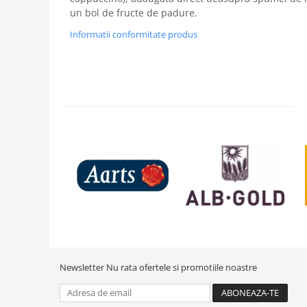
un bol de fructe de padure.
Informatii conformitate produs
Newsletter
Nu rata ofertele si promotiile noastre