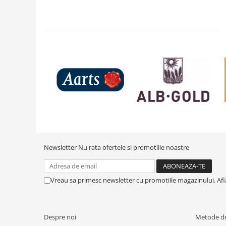
Newsletter
Nu rata ofertele si promotiile noastre
Vreau sa primesc newsletter cu promotiile magazinului. Af
Despre noi
Metode de