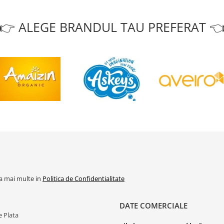
👉 ALEGE BRANDUL TAU PREFERAT 
la mai multe in
Politica de Confidentialitate
DATE COMERCIALE
 Plata