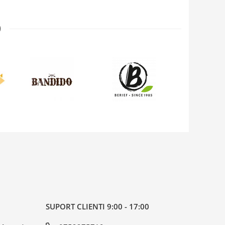

SUPORT CLIENTI
9:00 - 17:00