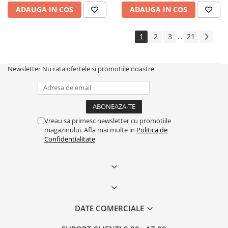
ADAUGA IN COS
ADAUGA IN COS
1
2
3
21
...
Newsletter
Nu rata ofertele si promotiile noastre
Vreau sa primesc newsletter cu promotiile
magazinului. Afla mai multe in
Politica de
Confidentialitate
DATE COMERCIALE