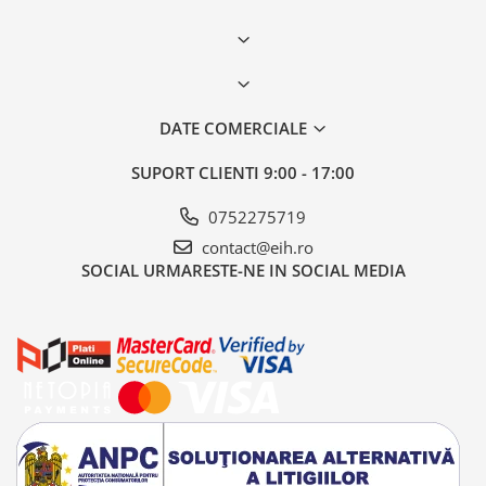
DATE COMERCIALE
SUPORT CLIENTI
9:00 - 17:00
0752275719
contact@eih.ro
SOCIAL
URMARESTE-NE IN SOCIAL MEDIA