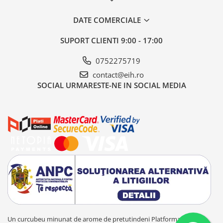
DATE COMERCIALE
SUPORT CLIENTI
9:00 - 17:00
0752275719
contact@eih.ro
SOCIAL
URMARESTE-NE IN SOCIAL MEDIA
Un curcubeu minunat de arome de pretutindeni
Platforma E-