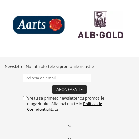
Newsletter
Nu rata ofertele si promotiile noastre
Vreau sa primesc newsletter cu promotiile
magazinului. Afla mai multe in
Politica de
Confidentialitate