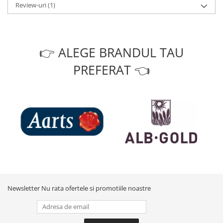
Review-uri
(1)
👉 ALEGE BRANDUL TAU
PREFERAT 👈
Newsletter
Nu rata ofertele si promotiile noastre