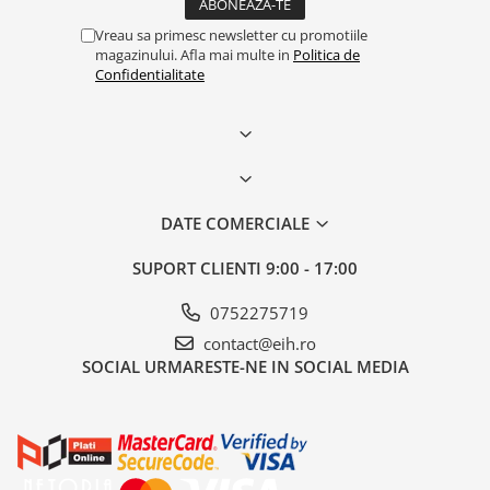
Vreau sa primesc newsletter cu promotiile
magazinului. Afla mai multe in
Politica de
Confidentialitate
DATE COMERCIALE
SUPORT CLIENTI
9:00 - 17:00
0752275719
contact@eih.ro
SOCIAL
URMARESTE-NE IN SOCIAL MEDIA