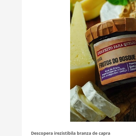
Descopera irezistibila branza de capra