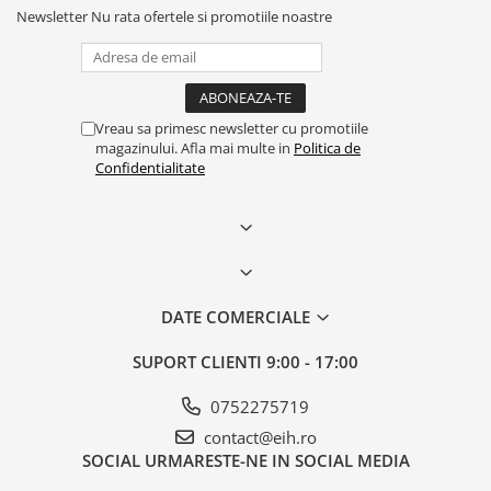
Newsletter
Nu rata ofertele si promotiile noastre
Vreau sa primesc newsletter cu promotiile
magazinului. Afla mai multe in
Politica de
Confidentialitate
DATE COMERCIALE
SUPORT CLIENTI
9:00 - 17:00
0752275719
contact@eih.ro
SOCIAL
URMARESTE-NE IN SOCIAL MEDIA