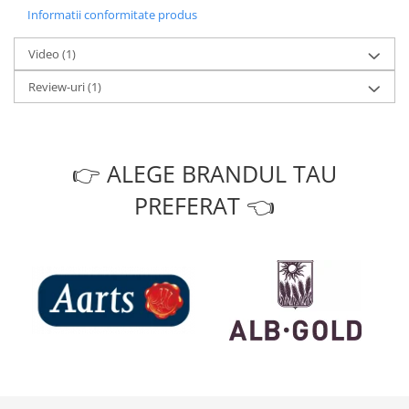
Informatii conformitate produs
Video
(1)
Review-uri
(1)
👉 ALEGE BRANDUL TAU
PREFERAT 👈