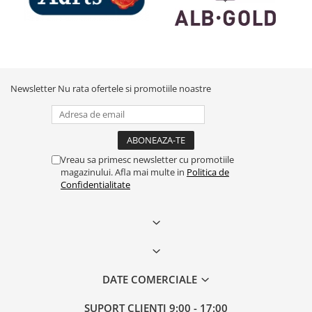
Newsletter
Nu rata ofertele si promotiile noastre
Vreau sa primesc newsletter cu promotiile
magazinului. Afla mai multe in
Politica de
Confidentialitate
DATE COMERCIALE
SUPORT CLIENTI
9:00 - 17:00