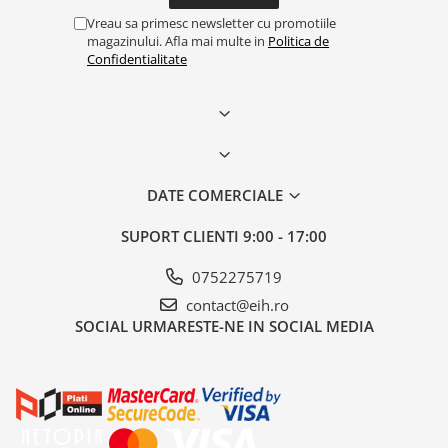
Vreau sa primesc newsletter cu promotiile
magazinului. Afla mai multe in
Politica de
Confidentialitate
DATE COMERCIALE
SUPORT CLIENTI
9:00 - 17:00
0752275719
contact@eih.ro
SOCIAL
URMARESTE-NE IN SOCIAL MEDIA